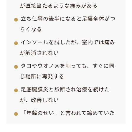
が直接当たるような痛みがある
立ち仕事の後半になると足裏全体がつ
らくなる
インソールを試したが、室内では痛み
が解消されない
タコやウオノメを削っても、すぐに同
じ場所に再発する
足底腱膜炎と診断され治療を続けた
が、改善しない
「年齢のせい」と言われて諦めていた