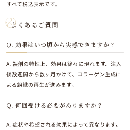
すべて税込表示です。
よくあるご質問
Q. 効果はいつ頃から実感できますか？
A. 製剤の特性上、効果は徐々に現れます。注入
後数週間から数ヶ月かけて、コラーゲン生成に
よる組織の再生が進みます。
Q. 何回受ける必要がありますか？
A. 症状や希望される効果によって異なります。