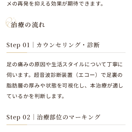
メの再発を抑える効果が期待できます。
治療の流れ
Step 01｜カウンセリング・診断
足の痛みの原因や生活スタイルについて丁寧に
伺います。超音波診断装置（エコー）で足裏の
脂肪層の厚みや状態を可視化し、本治療が適し
ているかを判断します。
Step 02｜治療部位のマーキング