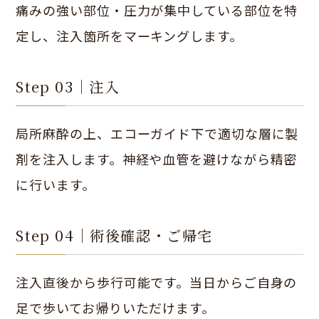
痛みの強い部位・圧力が集中している部位を特
定し、注入箇所をマーキングします。
Step 03｜注入
局所麻酔の上、エコーガイド下で適切な層に製
剤を注入します。神経や血管を避けながら精密
に行います。
Step 04｜術後確認・ご帰宅
注入直後から歩行可能です。当日からご自身の
足で歩いてお帰りいただけます。