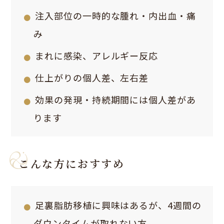
注入部位の一時的な腫れ・内出血・痛
み
まれに感染、アレルギー反応
仕上がりの個人差、左右差
効果の発現・持続期間には個人差があ
ります
こんな方におすすめ
足裏脂肪移植に興味はあるが、4週間の
ダウンタイムが取れない方