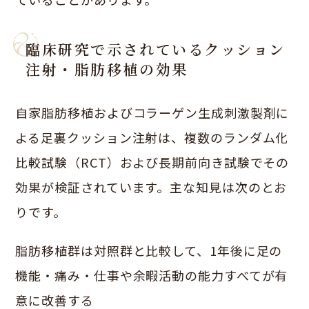
臨床研究で示されているクッション
注射・脂肪移植の効果
自家脂肪移植およびコラーゲン生成刺激製剤に
よる足裏クッション注射は、複数のランダム化
比較試験（RCT）および長期前向き試験でその
効果が検証されています。主な知見は次のとお
りです。
脂肪移植群は対照群と比較して、1年後に足の
機能・痛み・仕事や余暇活動の能力すべてが有
意に改善する