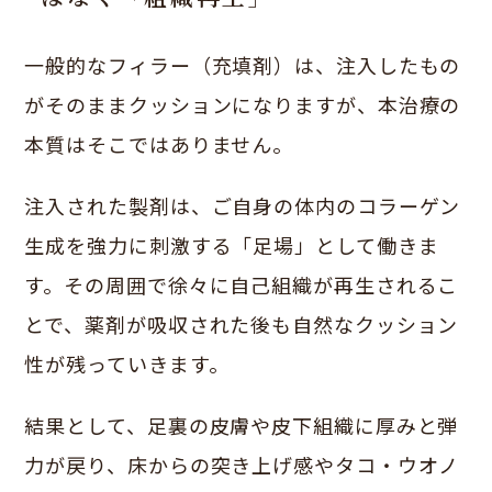
一般的なフィラー（充填剤）は、注入したもの
がそのままクッションになりますが、本治療の
本質はそこではありません。
注入された製剤は、ご自身の体内のコラーゲン
生成を強力に刺激する「足場」として働きま
す。その周囲で徐々に自己組織が再生されるこ
とで、薬剤が吸収された後も自然なクッション
性が残っていきます。
結果として、足裏の皮膚や皮下組織に厚みと弾
力が戻り、床からの突き上げ感やタコ・ウオノ