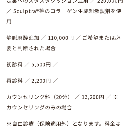
足裏へのスタスタクッション注射 ／ 220,000円
／ Sculptra®等のコラーゲン生成刺激製剤を使
用
静脈麻酔追加 ／ 110,000円 ／ ご希望または必
要と判断された場合
初診料 ／ 5,500円 ／
再診料 ／ 2,200円 ／
カウンセリング料（20分） ／ 13,200円 ／ ※
カウンセリングのみの場合
※自由診療（保険適用外）となります。料金は