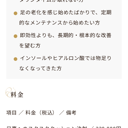
足の老化を感じ始めたばかりで、定期
的なメンテナンスから始めたい方
即効性よりも、長期的・根本的な改善
を望む方
インソールやヒアルロン酸では物足り
なくなってきた方
料金
項目 ／ 料金（税込） ／ 備考