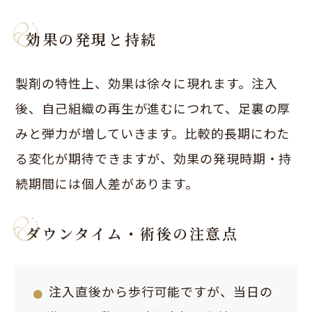
効果の発現と持続
製剤の特性上、効果は徐々に現れます。注入
後、自己組織の再生が進むにつれて、足裏の厚
みと弾力が増していきます。比較的長期にわた
る変化が期待できますが、効果の発現時期・持
続期間には個人差があります。
ダウンタイム・術後の注意点
注入直後から歩行可能ですが、当日の