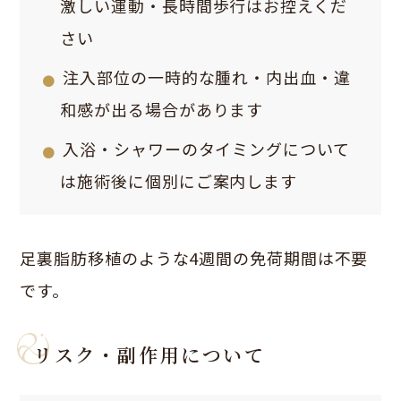
激しい運動・長時間歩行はお控えくだ
さい
注入部位の一時的な腫れ・内出血・違
和感が出る場合があります
入浴・シャワーのタイミングについて
は施術後に個別にご案内します
足裏脂肪移植のような4週間の免荷期間は不要
です。
リスク・副作用について