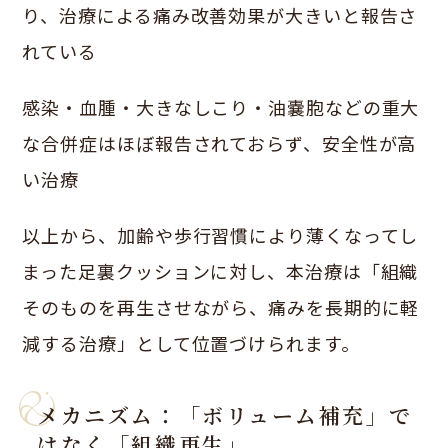
り、治療による痛み改善効果が大きいと報告さ
れている
感染・血腫・大きなしこり・油嚢胞などの重大
な合併症はほぼ報告されておらず、安全性が高
い治療
以上から、加齢や歩行習慣により薄くなってし
まった足裏クッションに対し、本治療は「組織
そのものを再生させながら、痛みを長期的に軽
減する治療」として位置づけられます。
メカニズム：「ボリューム補充」で
はなく「組織再生」