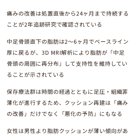
痛みの改善は処置直後から24ヶ月まで持続する
ことが2年追跡研究で確認されている
中足骨頭直下の脂肪は2〜6ヶ月でベースライン
厚に戻るが、3D MRI解析により脂肪が「中足
骨頭の周囲に再分布」して支持性を維持してい
ることが示されている
保存療法群は時間の経過とともに足圧・組織菲
薄化が進行するため、クッション再建は「痛み
の改善」だけでなく「悪化の予防」にもなる
女性は男性より脂肪クッションが薄い傾向があ