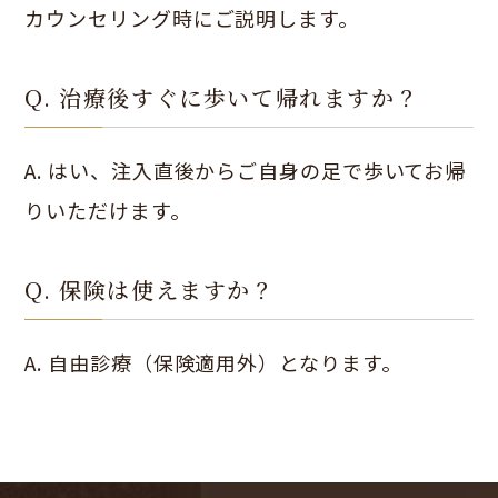
カウンセリング時にご説明します。
Q. 治療後すぐに歩いて帰れますか？
A. はい、注入直後からご自身の足で歩いてお帰
りいただけます。
Q. 保険は使えますか？
A. 自由診療（保険適用外）となります。