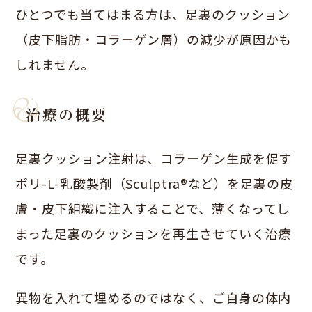
ひとつでも当てはまる方は、足裏のクッション
（皮下脂肪・コラーゲン層）の減少が原因かも
しれません。
治療の概要
足裏クッション注射は、コラーゲン生成を促す
ポリ-L-乳酸製剤（Sculptra®など）を足裏の皮
膚・皮下組織に注入することで、薄くなってし
まった足裏のクッションを再生させていく治療
です。
異物を入れて埋めるのではなく、ご自身の体内