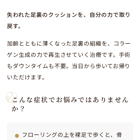
失われた足裏のクッションを、自分の力で取り
戻す。
加齢とともに薄くなった足裏の組織を、コラー
ゲン生成の力で再生させていく治療です。手術
もダウンタイムも不要。当日から歩いてお帰り
いただけます。
こんな症状でお悩みではありません
か？
フローリングの上を裸足で歩くと、骨