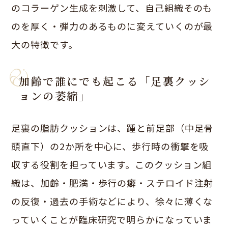
のコラーゲン生成を刺激して、自己組織そのも
のを厚く・弾力のあるものに変えていくのが最
大の特徴です。
加齢で誰にでも起こる「足裏クッシ
ョンの萎縮」
足裏の脂肪クッションは、踵と前足部（中足骨
頭直下）の2か所を中心に、歩行時の衝撃を吸
収する役割を担っています。このクッション組
織は、加齢・肥満・歩行の癖・ステロイド注射
の反復・過去の手術などにより、徐々に薄くな
っていくことが臨床研究で明らかになっていま