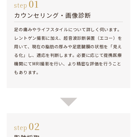
01
step
カウンセリング・画像診断
足の痛みやライフスタイルについて詳しく伺います。
レントゲン撮影に加え、超音波診断装置（エコー）を
用いて、現在の脂肪の厚みや足底腱膜の状態を「見え
る化」し、適応を判断します。必要に応じて提携医療
機関にてMRI撮影を行い、より精密な評価を行うこと
もあります。
02
step