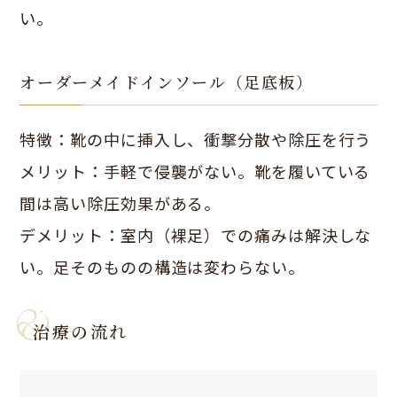
い。
オーダーメイドインソール（足底板）
特徴：靴の中に挿入し、衝撃分散や除圧を行う
メリット：手軽で侵襲がない。靴を履いている
間は高い除圧効果がある。
デメリット：室内（裸足）での痛みは解決しな
い。足そのものの構造は変わらない。
治療の流れ