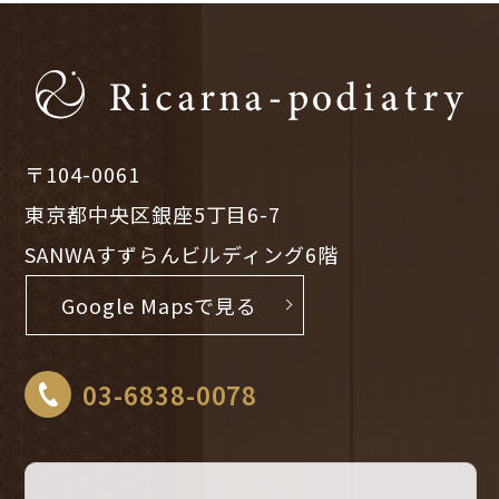
〒104-0061
東京都中央区銀座5丁目6-7
SANWAすずらんビルディング6階
Google Mapsで見る
03-6838-0078