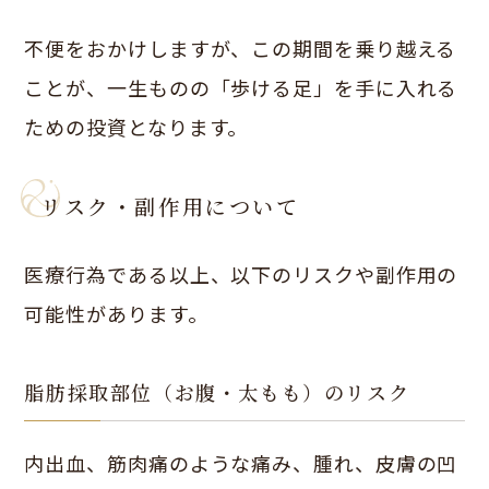
不便をおかけしますが、この期間を乗り越える
ことが、一生ものの「歩ける足」を手に入れる
ための投資となります。
リスク・副作用について
医療行為である以上、以下のリスクや副作用の
可能性があります。
脂肪採取部位（お腹・太もも）のリスク
内出血、筋肉痛のような痛み、腫れ、皮膚の凹