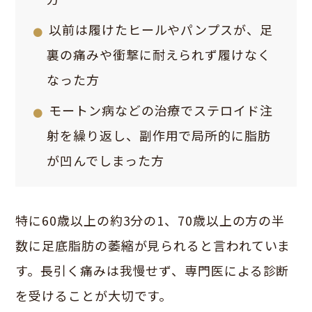
以前は履けたヒールやパンプスが、足
裏の痛みや衝撃に耐えられず履けなく
なった方
モートン病などの治療でステロイド注
射を繰り返し、副作用で局所的に脂肪
が凹んでしまった方
特に60歳以上の約3分の1、70歳以上の方の半
数に足底脂肪の萎縮が見られると言われていま
す。長引く痛みは我慢せず、専門医による診断
を受けることが大切です。