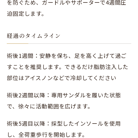
を防ぐため、ガードルやサポーターで4週間圧
迫固定します。
経過のタイムライン
術後1週間：安静を保ち、足を高く上げて過ご
すことを推奨します。できるだけ脂肪注入した
部位はアイスノンなどで冷却してください
術後2週間以降：専用サンダルを履いた状態
で、徐々に活動範囲を広げます。
術後5週目以降：採型したインソールを使用
し、全荷重歩行を開始します。