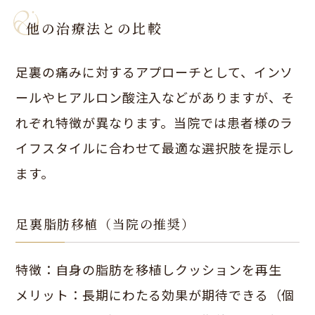
他の治療法との比較
足裏の痛みに対するアプローチとして、インソ
ールやヒアルロン酸注入などがありますが、そ
れぞれ特徴が異なります。当院では患者様のラ
イフスタイルに合わせて最適な選択肢を提示し
ます。
足裏脂肪移植（当院の推奨）
特徴：自身の脂肪を移植しクッションを再生
メリット：長期にわたる効果が期待できる（個