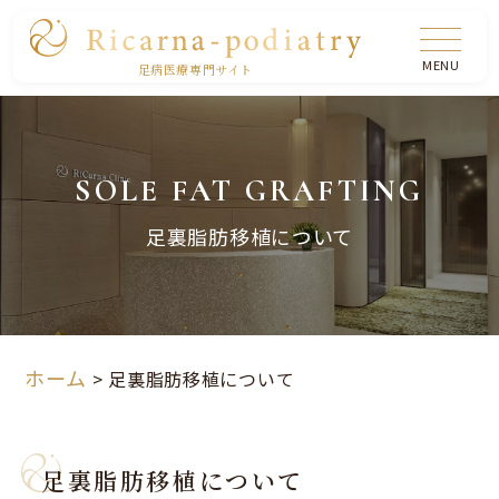
足病医療専門サイト
SOLE FAT GRAFTING
足裏脂肪移植について
ホーム
>
足裏脂肪移植について
足裏脂肪移植について