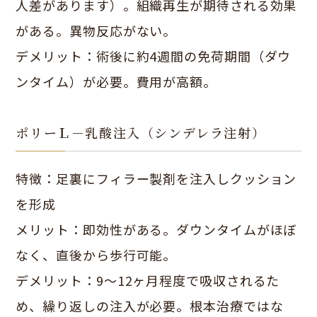
人差があります）。組織再生が期待される効果
がある。異物反応がない。
デメリット：術後に約4週間の免荷期間（ダウ
ンタイム）が必要。費用が高額。
ポリーＬ－乳酸注入（シンデレラ注射）
特徴：足裏にフィラー製剤を注入しクッション
を形成
メリット：即効性がある。ダウンタイムがほぼ
なく、直後から歩行可能。
デメリット：9〜12ヶ月程度で吸収されるた
め、繰り返しの注入が必要。根本治療ではな