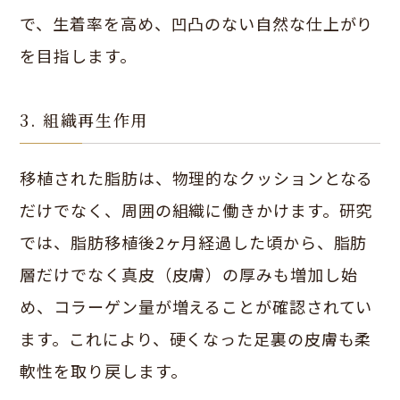
で、生着率を高め、凹凸のない自然な仕上がり
を目指します。
3. 組織再生作用
移植された脂肪は、物理的なクッションとなる
だけでなく、周囲の組織に働きかけます。研究
では、脂肪移植後2ヶ月経過した頃から、脂肪
層だけでなく真皮（皮膚）の厚みも増加し始
め、コラーゲン量が増えることが確認されてい
ます。これにより、硬くなった足裏の皮膚も柔
軟性を取り戻します。