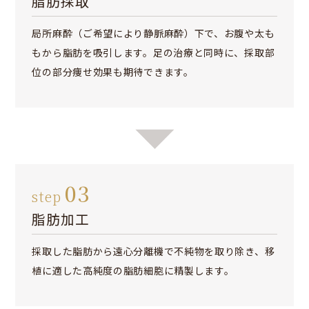
脂肪採取
局所麻酔（ご希望により静脈麻酔）下で、お腹や太も
もから脂肪を吸引します。足の治療と同時に、採取部
位の部分痩せ効果も期待できます。
03
step
脂肪加工
採取した脂肪から遠心分離機で不純物を取り除き、移
植に適した高純度の脂肪細胞に精製します。