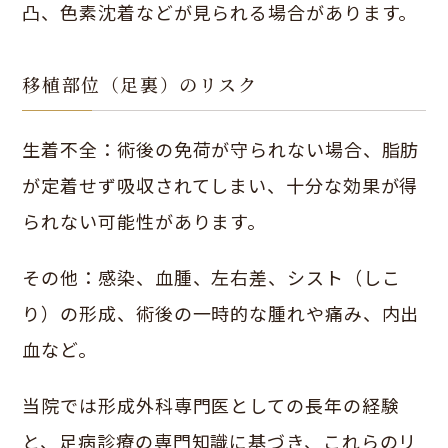
凸、色素沈着などが見られる場合があります。
移植部位（足裏）のリスク
生着不全：術後の免荷が守られない場合、脂肪
が定着せず吸収されてしまい、十分な効果が得
られない可能性があります。
その他：感染、血腫、左右差、シスト（しこ
り）の形成、術後の一時的な腫れや痛み、内出
血など。
当院では形成外科専門医としての長年の経験
と、足病診療の専門知識に基づき、これらのリ