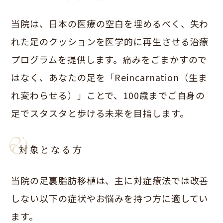
当院は、日本の医療の空白を埋めるべく、失わ
れた足のクッションを医学的に再生させる治療
プログラムを提供します。痛みをごまかすので
はなく、あなたの足を「Reincarnation（生ま
れ変わらせる）」ことで、100歳までご自身の
足でスタスタと歩ける未来を目指します。
対象となる方
当院の足裏脂肪移植は、主に対症療法では改善
しない以下の症状やお悩みを持つ方に適してい
ます。