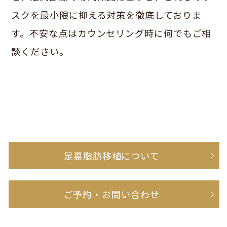
スクを最小限に抑える対策を徹底しておりま
す。不安な点はカウンセリング時に何でもご相
談ください。
足裏脂肪移植について
ご予約・お問い合わせ