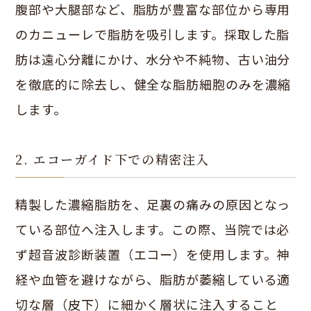
腹部や大腿部など、脂肪が豊富な部位から専用
のカニューレで脂肪を吸引します。採取した脂
肪は遠心分離にかけ、水分や不純物、古い油分
を徹底的に除去し、健全な脂肪細胞のみを濃縮
します。
2. エコーガイド下での精密注入
精製した濃縮脂肪を、足裏の痛みの原因となっ
ている部位へ注入します。この際、当院では必
ず超音波診断装置（エコー）を使用します。神
経や血管を避けながら、脂肪が萎縮している適
切な層（皮下）に細かく層状に注入すること