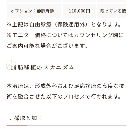
オプション：静脈麻酔
110,000円
眠っている間に
※上記は自由診療（保険適用外）となります。
※モニター価格についてはカウンセリング時に
ご案内可能な場合がございます。
脂肪移植のメカニズム
本治療は、形成外科および足病診療の高度な技
術を融合させた以下のプロセスで行われます。
1. 採取と加工