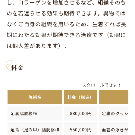
し、コラーゲンを増加させるなど、組織そのも
のを若返らせる効果も期待できます。異物では
なくご自身の組織を用いるため、生着すれば長
期にわたる効果が期待できる治療です（効果に
は個人差があります）。
料金
スクロールできます
施術名
料金（税込）
足裏脂肪移植
880,000円
足裏のクッショ
足背（足の甲）脂肪移植
550,000円
血管の浮きが目