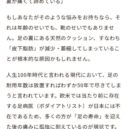
裏が痛くて諦めている」
もしあなたがそのような悩みをお持ちなら、そ
れは年齢のせいでも、靴のせいでもありませ
ん。足の裏にある天然のクッション、すなわち
「皮下脂肪」が減少・萎縮してしまっているこ
とが根本的な原因かもしれません。
人生100年時代と言われる現代において、足の
耐用年数は放置すればわずか50年で尽きてしま
うと言われています。欧米では当たり前に存在
する足病医（ポダイアトリスト）が日本には不
在であるため、多くの方が「足の寿命」を迎え
た後の痛みに孤独に耐えているのが現状です。