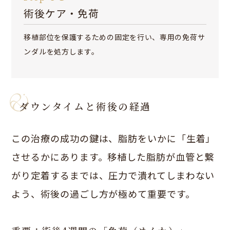
術後ケア・免荷
移植部位を保護するための固定を行い、専用の免荷サ
ンダルを処方します。
ダウンタイムと術後の経過
この治療の成功の鍵は、脂肪をいかに「生着」
させるかにあります。移植した脂肪が血管と繋
がり定着するまでは、圧力で潰れてしまわない
よう、術後の過ごし方が極めて重要です。