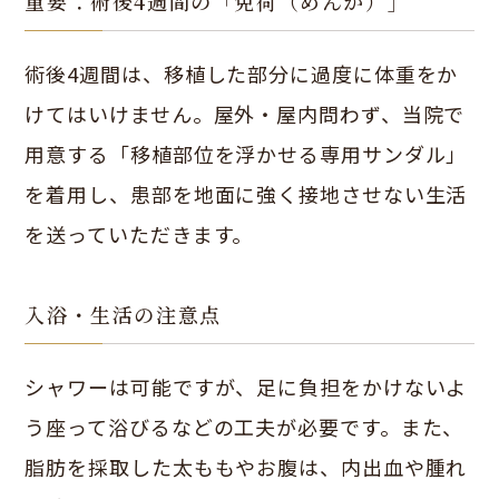
重要：術後4週間の「免荷（めんか）」
術後4週間は、移植した部分に過度に体重をか
けてはいけません。屋外・屋内問わず、当院で
用意する「移植部位を浮かせる専用サンダル」
を着用し、患部を地面に強く接地させない生活
を送っていただきます。
入浴・生活の注意点
シャワーは可能ですが、足に負担をかけないよ
う座って浴びるなどの工夫が必要です。また、
脂肪を採取した太ももやお腹は、内出血や腫れ