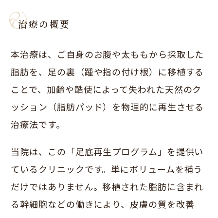
治療の概要
本治療は、ご自身のお腹や太ももから採取した
脂肪を、足の裏（踵や指の付け根）に移植する
ことで、加齢や酷使によって失われた天然のク
ッション（脂肪パッド）を物理的に再生させる
治療法です。
当院は、この「足底再生プログラム」を提供い
ているクリニックです。単にボリュームを補う
だけではありません。移植された脂肪に含まれ
る幹細胞などの働きにより、皮膚の質を改善