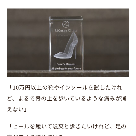
「10万円以上の靴やインソールを試したけれ
ど、まるで骨の上を歩いているような痛みが消
えない」
「ヒールを履いて颯爽と歩きたいけれど、足の