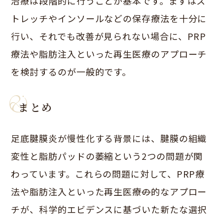
治療は段階的に行うことが基本です。まずはス
トレッチやインソールなどの保存療法を十分に
行い、それでも改善が見られない場合に、PRP
療法や脂肪注入といった再生医療のアプローチ
を検討するのが一般的です。
まとめ
足底腱膜炎が慢性化する背景には、腱膜の組織
変性と脂肪パッドの萎縮という2つの問題が関
わっています。これらの問題に対して、PRP療
法や脂肪注入といった再生医療
の
的なアプロー
チが、科学的エビデンスに基づいた新たな選択