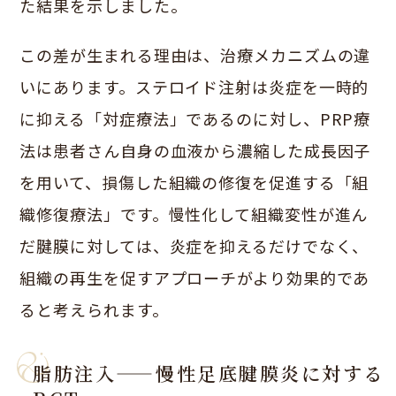
た結果を示しました。
この差が生まれる理由は、治療メカニズムの違
いにあります。ステロイド注射は炎症を一時的
に抑える「対症療法」であるのに対し、PRP療
法は患者さん自身の血液から濃縮した成長因子
を用いて、損傷した組織の修復を促進する「組
織修復療法」です。慢性化して組織変性が進ん
だ腱膜に対しては、炎症を抑えるだけでなく、
組織の再生を促すアプローチがより効果的であ
ると考えられます。
脂肪注入——慢性足底腱膜炎に対する