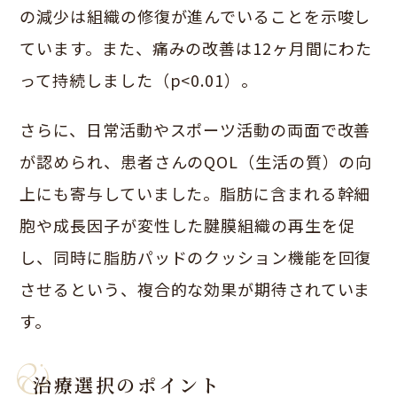
の減少は組織の修復が進んでいることを示唆し
ています。また、痛みの改善は12ヶ月間にわた
って持続しました（p<0.01）。
さらに、日常活動やスポーツ活動の両面で改善
が認められ、患者さんのQOL（生活の質）の向
上にも寄与していました。脂肪に含まれる幹細
胞や成長因子が変性した腱膜組織の再生を促
し、同時に脂肪パッドのクッション機能を回復
させるという、複合的な効果が期待されていま
す。
治療選択のポイント