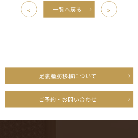
一覧へ戻る
<
>
足裏脂肪移植について
ご予約・お問い合わせ