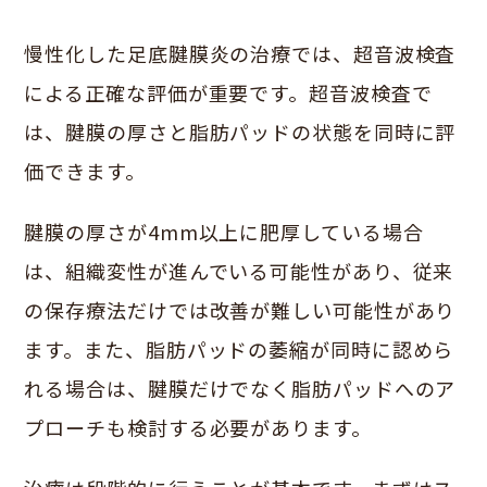
慢性化した足底腱膜炎の治療では、超音波検査
による正確な評価が重要です。超音波検査で
は、腱膜の厚さと脂肪パッドの状態を同時に評
価できます。
腱膜の厚さが4mm以上に肥厚している場合
は、組織変性が進んでいる可能性があり、従来
の保存療法だけでは改善が難しい可能性があり
ます。また、脂肪パッドの萎縮が同時に認めら
れる場合は、腱膜だけでなく脂肪パッドへのア
プローチも検討する必要があります。