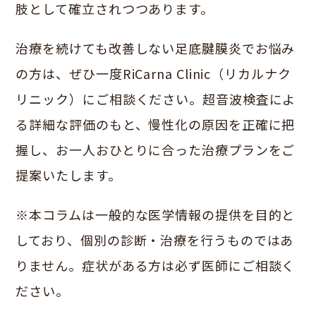
肢として確立されつつあります。
治療を続けても改善しない足底腱膜炎でお悩み
の方は、ぜひ一度RiCarna Clinic（リカルナク
リニック）にご相談ください。超音波検査によ
る詳細な評価のもと、慢性化の原因を正確に把
握し、お一人おひとりに合った治療プランをご
提案いたします。
※本コラムは一般的な医学情報の提供を目的と
しており、個別の診断・治療を行うものではあ
りません。症状がある方は必ず医師にご相談く
ださい。