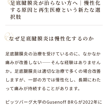
足底腱膜炎が治らない方へ｜慢性化
する原因と再生医療という新たな選
択肢
なぜ足底腱膜炎は慢性化するのか
足底腱膜炎の治療を受けているのに、なかなか
痛みが改善しない——そんな経験はありません
か。足底腱膜炎は適切な治療で多くの場合改善
しますが、一部の方では慢性化し、長期にわた
って痛みが持続することがあります。
ピッツバーグ大学のGusenoff BRらが2022年に